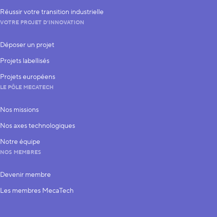
Réussir votre transition industrielle
VOTRE PROJET D’INNOVATION
Déposer un projet
Projets labellisés
Projets européens
LE PÔLE MECATECH
Nos missions
Nos axes technologiques
Notre équipe
NOS MEMBRES
Devenir membre
Les membres MecaTech