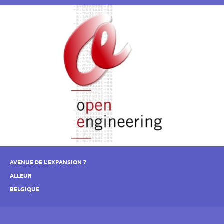
AVENUE DE L'EXPANSION 7
ALLEUR
BELGIQUE