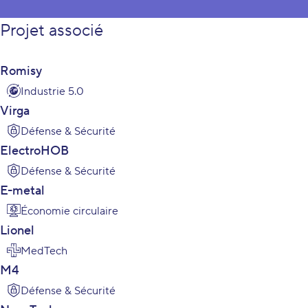
Projet associé
Romisy
Industrie 5.0
Virga
Défense & Sécurité
ElectroHOB
Défense & Sécurité
E-metal
Économie circulaire
Lionel
MedTech
M4
Défense & Sécurité