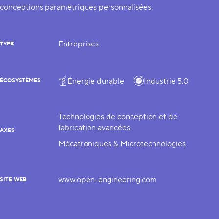
conceptions paramétriques personnalisées.
Entreprises
TYPE
Énergie durable
Industrie 5.0
ÉCOSYSTÈMES
Technologies de conception et de
fabrication avancées
AXES
Mécatroniques & Microtechnologies
www.open-engineering.com
SITE WEB