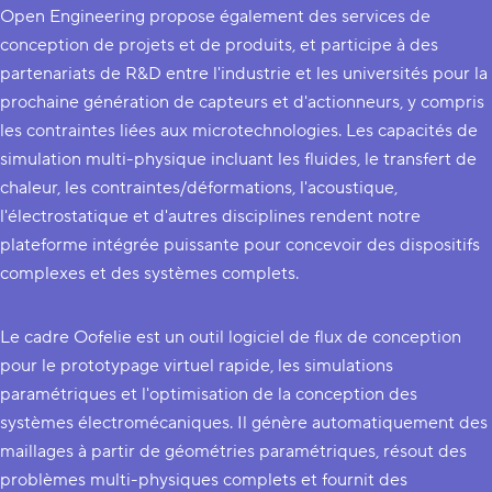
Open Engineering propose également des services de
conception de projets et de produits, et participe à des
partenariats de R&D entre l'industrie et les universités pour la
prochaine génération de capteurs et d'actionneurs, y compris
les contraintes liées aux microtechnologies. Les capacités de
simulation multi-physique incluant les fluides, le transfert de
chaleur, les contraintes/déformations, l'acoustique,
l'électrostatique et d'autres disciplines rendent notre
plateforme intégrée puissante pour concevoir des dispositifs
complexes et des systèmes complets.
Le cadre Oofelie est un outil logiciel de flux de conception
pour le prototypage virtuel rapide, les simulations
paramétriques et l'optimisation de la conception des
systèmes électromécaniques. Il génère automatiquement des
maillages à partir de géométries paramétriques, résout des
problèmes multi-physiques complets et fournit des