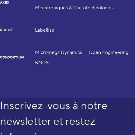
AXES
Mécatroniques & Microtechnologies
Labellisé
STATUT
Micromega Dynamics
Open Engineering
CONSORTIUM
KNDS
Inscrivez-vous à notre
newsletter et restez