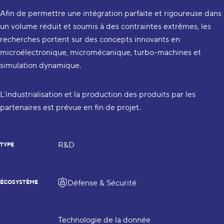
Afin de permettre une intégration parfaite et rigoureuse dans
un volume réduit et soumis à des contraintes extrêmes, les
recherches portent sur des concepts innovants en
microélectronique, micromécanique, turbo-machines et
simulation dynamique.
L’industrialisation et la production des produits par les
partenaires est prévue en fin de projet.
R&D
TYPE
Défense & Sécurité
ÉCOSYSTÈME
Technologie de la donnée