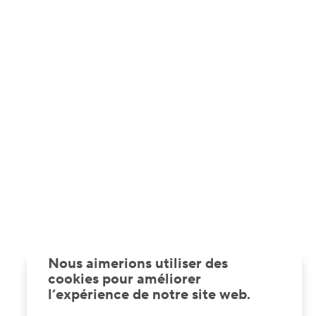
Nous aimerions utiliser des
cookies pour améliorer
l’expérience de notre site web.