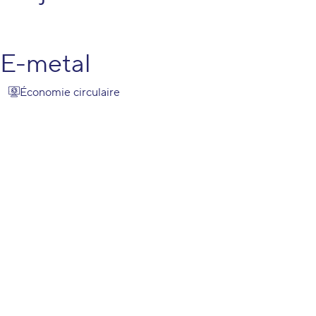
E-metal
Économie circulaire