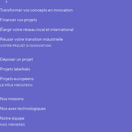
S’inscrire
Transformer vos concepts en innovation
Financer vos projets
Élargir votre réseau local et international
Réussir votre transition industrielle
VOTRE PROJET D’INNOVATION
Déposer un projet
Projets labellisés
Projets européens
LE PÔLE MECATECH
Nos missions
Nos axes technologiques
Notre équipe
NOS MEMBRES