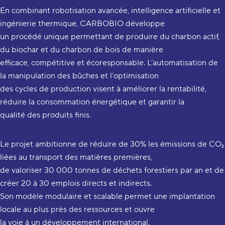
En combinant robotisation avancée, intelligence artificielle et
ingénierie thermique, CARBOBIO développe
un procédé unique permettant de produire du charbon actif,
du biochar et du charbon de bois de manière
efficace, compétitive et écoresponsable. L’automatisation de
la manipulation des bûches et l’optimisation
des cycles de production visent à améliorer la rentabilité,
réduire la consommation énergétique et garantir la
qualité des produits finis.
Le projet ambitionne de réduire de 30% les émissions de CO₂
liées au transport des matières premières,
de valoriser 30 000 tonnes de déchets forestiers par an et de
créer 20 à 30 emplois directs et indirects.
Son modèle modulaire et scalable permet une implantation
locale au plus près des ressources et ouvre
la voie à un développement international.