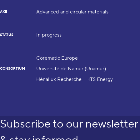
Advanced and circular materials
AXE
In progress
STATUS
Corematic Europe
Université de Namur (Unamur)
CONSORTIUM
Hénallux Recherche
ITS Energy
Subscribe to our newsletter