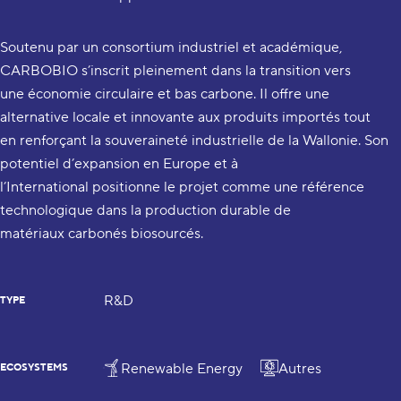
Soutenu par un consortium industriel et académique,
CARBOBIO s’inscrit pleinement dans la transition vers
une économie circulaire et bas carbone. Il offre une
alternative locale et innovante aux produits importés tout
en renforçant la souveraineté industrielle de la Wallonie. Son
potentiel d’expansion en Europe et à
l’International positionne le projet comme une référence
technologique dans la production durable de
matériaux carbonés biosourcés.
R&D
TYPE
Renewable Energy
Autres
ECOSYSTEMS