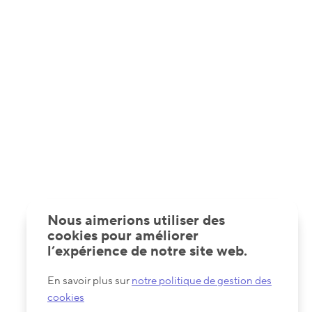
Nous aimerions utiliser des
cookies pour améliorer
l’expérience de notre site web.
En savoir plus sur
notre politique de gestion des
cookies