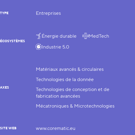
Entreprises
TYPE
Énergie durable
MedTech
ÉCOSYSTÈMES
Industrie 5.0
Matériaux avancés & circulaires
Technologies de la donnée
AXES
Technologies de conception et de
fabrication avancées
Mécatroniques & Microtechnologies
www.corematic.eu
SITE WEB