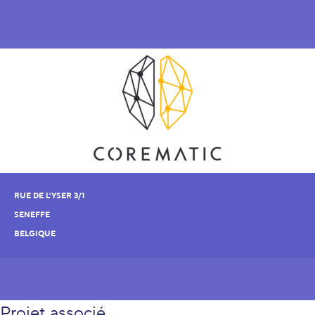
RUE DE L'YSER 3/1
SENEFFE
BELGIQUE
Projet associé