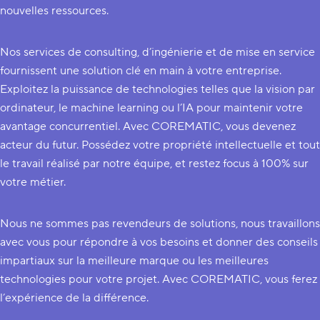
nouvelles ressources.
Nos services de consulting, d’ingénierie et de mise en service
fournissent une solution clé en main à votre entreprise.
Exploitez la puissance de technologies telles que la vision par
ordinateur, le machine learning ou l’IA pour maintenir votre
avantage concurrentiel. Avec COREMATIC, vous devenez
acteur du futur. Possédez votre propriété intellectuelle et tout
le travail réalisé par notre équipe, et restez focus à 100% sur
votre métier.
Nous ne sommes pas revendeurs de solutions, nous travaillons
avec vous pour répondre à vos besoins et donner des conseils
impartiaux sur la meilleure marque ou les meilleures
technologies pour votre projet. Avec COREMATIC, vous ferez
l’expérience de la différence.