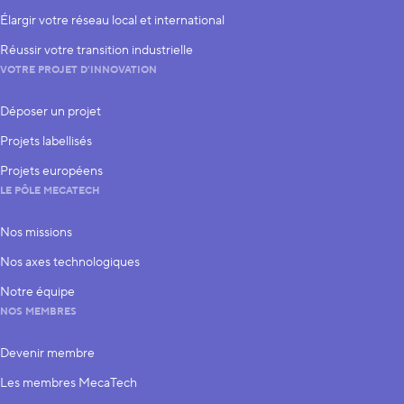
Élargir votre réseau local et international
Réussir votre transition industrielle
VOTRE PROJET D’INNOVATION
Déposer un projet
Projets labellisés
Projets européens
LE PÔLE MECATECH
Nos missions
Nos axes technologiques
Notre équipe
NOS MEMBRES
Devenir membre
Les membres MecaTech