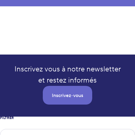
Inscrivez vous à notre newsletter
et restez informés
Inscrivez-vous
FILTRER
Type de news