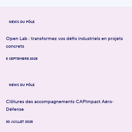
NEWS DU PÔLE
Open Lab : transformez vos défis industriels en projets
concrets
5 SEPTEMBRE 2025
NEWS DU PÔLE
Clôtures des accompagnements CAPImpact Aéro-
Défense
30 JUILLET 2025