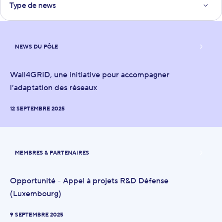
Type de news
Yolo
NEWS DU PÔLE
Wall4GRiD, une initiative pour accompagner
l’adaptation des réseaux
12 SEPTEMBRE 2025
MEMBRES & PARTENAIRES
Opportunité - Appel à projets R&D Défense
(Luxembourg)
9 SEPTEMBRE 2025