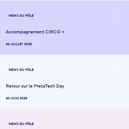
NEWS DU PÔLE
Accompagnement CIRCO +
24 JUILLET 2025
NEWS DU PÔLE
Retour sur le MecaTech Day
30 JUIN 2025
NEWS DU PÔLE