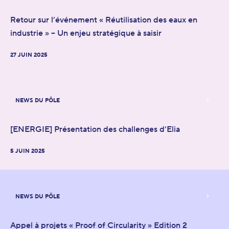
Retour sur l’événement « Réutilisation des eaux en
industrie » – Un enjeu stratégique à saisir
27 JUIN 2025
NEWS DU PÔLE
[ENERGIE] Présentation des challenges d’Elia
5 JUIN 2025
NEWS DU PÔLE
Appel à projets « Proof of Circularity » Edition 2