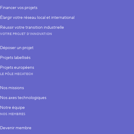
Financer vos projets
Élargir votre réseau local et international
Réussir votre transition industrielle
VOTRE PROJET D’INNOVATION
Déposer un projet
Projets labellisés
Projets européens
LE PÔLE MECATECH
Nos missions
Nos axes technologiques
Notre équipe
NOS MEMBRES
Devenir membre