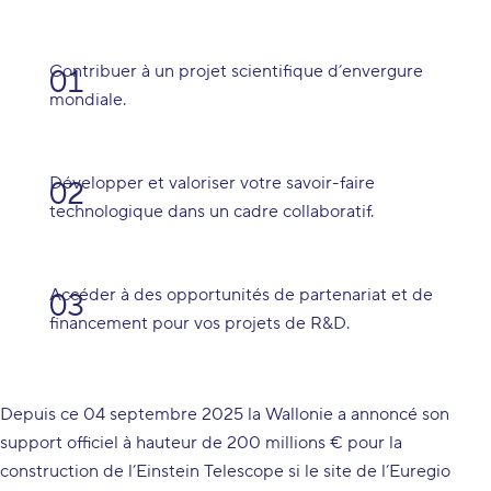
Contribuer à un projet scientifique d’envergure
mondiale.
Développer et valoriser votre savoir-faire
technologique dans un cadre collaboratif.
Accéder à des opportunités de partenariat et de
financement pour vos projets de R&D.
Depuis ce 04 septembre 2025 la Wallonie a annoncé son
support officiel à hauteur de 200 millions € pour la
construction de l’Einstein Telescope si le site de l’Euregio