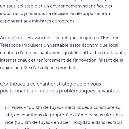
un sous-sol stable et un environnement scientifique et
industriel dynamique. La décision finale appartiendra
cependant aux ministres européens.
Au-delà de ses avancées scientifiques majeures, l’Einstein
Telescope impulsera un véritable essor économique local :
création d’emplois hautement qualifiés, attraction de talents
internationaux et renforcement de l’innovation, faisant de la
région un pôle d’excellence mondial.
Contribuez à ce chantier stratégique en vous
positionnant sur l’une des problématiques suivantes :
ET Pipes - 160 km de tuyaux métalliques à construire sur
site, en conditions de propreté extrême et sous ultra-haut
vide (120 km de tuyaux en acier inoxydable dans les trois