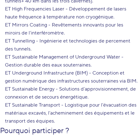
tunnels+ 40 km dans les trois cavernes).
ET High Frequencies Laser - Développement de lasers
haute fréquence à température non cryogénique.
ET Mirrors Coating - Revêtements innovants pour les
miroirs de l’interféromètre.
ET Tunnelling - Ingénierie et technologies de percement
des tunnels.
ET Sustainable Management of Underground Water -
Gestion durable des eaux souterraines.
ET Underground Infrastructure (BIM) - Conception et
gestion numérique des infrastructures souterraines via BIM.
ET Sustainable Energy - Solutions d’approvisionnement, de
connexion et de secours énergétique.
ET Sustainable Transport - Logistique pour l’évacuation des
matériaux excavés, l’acheminement des équipements et le
transport des équipes.
Pourquoi participer ?