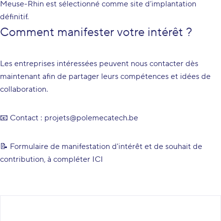
Meuse-Rhin est sélectionné comme site d’implantation
définitif.
Comment manifester votre intérêt ?
Les entreprises intéressées peuvent nous contacter dès
maintenant afin de partager leurs compétences et idées de
collaboration.
📧 Contact :
projets@polemecatech.be
📝 Formulaire de manifestation d'intérêt et de souhait de
contribution,
à compléter ICI