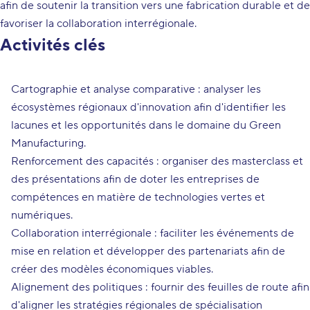
afin de soutenir la transition vers une fabrication durable et de
favoriser la collaboration interrégionale.
Activités clés
Cartographie et analyse comparative : analyser les
écosystèmes régionaux d'innovation afin d'identifier les
lacunes et les opportunités dans le domaine du Green
Manufacturing.
Renforcement des capacités : organiser des masterclass et
des présentations afin de doter les entreprises de
compétences en matière de technologies vertes et
numériques.
Collaboration interrégionale : faciliter les événements de
mise en relation et développer des partenariats afin de
créer des modèles économiques viables.
Alignement des politiques : fournir des feuilles de route afin
d'aligner les stratégies régionales de spécialisation