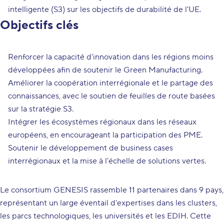
intelligente (S3) sur les objectifs de durabilité de l'UE.
Objectifs clés
Renforcer la capacité d'innovation dans les régions moins
développées afin de soutenir le Green Manufacturing.
Améliorer la coopération interrégionale et le partage des
connaissances, avec le soutien de feuilles de route basées
sur la stratégie S3.
Intégrer les écosystèmes régionaux dans les réseaux
européens, en encourageant la participation des PME.
Soutenir le développement de business cases
interrégionaux et la mise à l'échelle de solutions vertes.
Le consortium GENESIS rassemble 11 partenaires dans 9 pays,
représentant un large éventail d'expertises dans les clusters,
les parcs technologiques, les universités et les EDIH. Cette