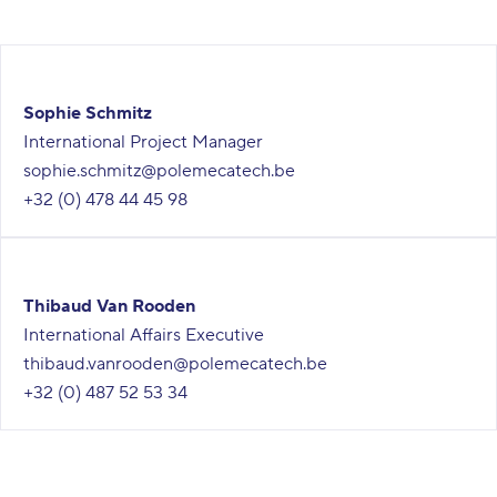
Sophie Schmitz
International Project Manager
sophie.schmitz@polemecatech.be
+32 (0) 478 44 45 98
Thibaud Van Rooden
International Affairs Executive
thibaud.vanrooden@polemecatech.be
+32 (0) 487 52 53 34