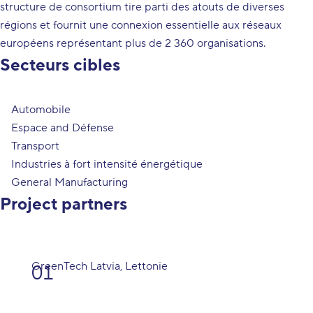
structure de consortium tire parti des atouts de diverses
régions et fournit une connexion essentielle aux réseaux
européens représentant plus de 2 360 organisations.
Secteurs cibles
Automobile
Espace and Défense
Transport
Industries à fort intensité énergétique
General Manufacturing
Project partners
GreenTech Latvia
, Lettonie