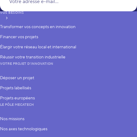
VOS BESOINS
S’inscrire
Transformer vos concepts en innovation
Financer vos projets
Élargir votre réseau local et international
Réussir votre transition industrielle
VOTRE PROJET D’INNOVATION
Déposer un projet
Projets labellisés
Projets européens
LE PÔLE MECATECH
Nos missions
Nos axes technologiques