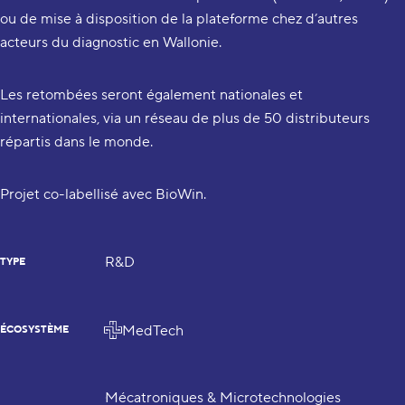
ou de mise à disposition de la plateforme chez d’autres
acteurs du diagnostic en Wallonie.
Les retombées seront également nationales et
internationales, via un réseau de plus de 50 distributeurs
répartis dans le monde.
Projet co-labellisé avec BioWin.
R&D
TYPE
MedTech
ÉCOSYSTÈME
Mécatroniques & Microtechnologies