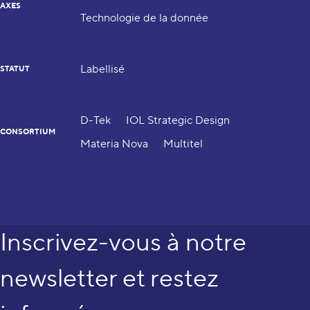
AXES
Technologie de la donnée
Labellisé
STATUT
D-Tek
IOL Strategic Design
CONSORTIUM
Materia Nova
Multitel
Inscrivez-vous à notre
newsletter et restez