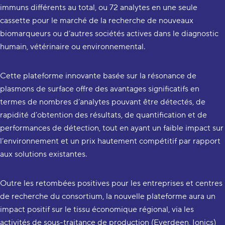
immuns différents au total, ou 72 analytes en une seule
cassette pour le marché de la recherche de nouveaux
biomarqueurs ou d’autres sociétés actives dans le diagnostic
humain, vétérinaire ou environnemental.
Cette plateforme innovante basée sur la résonance de
plasmons de surface offre des avantages significatifs en
termes de nombres d’analytes pouvant être détectés, de
rapidité d’obtention des résultats, de quantification et de
performances de détection, tout en ayant un faible impact sur
l’environnement et un prix hautement compétitif par rapport
aux solutions existantes.
Outre les retombées positives pour les entreprises et centres
de recherche du consortium, la nouvelle plateforme aura un
impact positif sur le tissu économique régional, via les
activités de sous-traitance de production (Everdeen, Ionics)