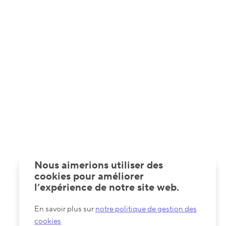
Nous aimerions utiliser des
cookies pour améliorer
l’expérience de notre site web.
En savoir plus sur
notre politique de gestion des
cookies