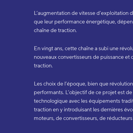
L’augmentation de vitesse d’exploitation des 
que leur performance énergétique, dépen
chaîne de traction.
En vingt ans, cette chaîne a subi une révol
nouveaux convertisseurs de puissance et
traction.
Les choix de l’époque, bien que révolution
performants. L’objectif de ce projet est de
technologique avec les équipements tradit
traction en y introduisant les dernières év
moteurs, de convertisseurs, de réducteurs