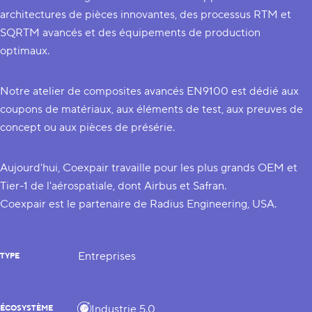
architectures de pièces innovantes, des processus RTM et
SQRTM avancés et des équipements de production
optimaux.
Notre atelier de composites avancés EN9100 est dédié aux
coupons de matériaux, aux éléments de test, aux preuves de
concept ou aux pièces de présérie.
Aujourd'hui, Coexpair travaille pour les plus grands OEM et
Tier-1 de l'aérospatiale, dont Airbus et Safran.
Coexpair est le partenaire de Radius Engineering, USA.
Entreprises
TYPE
Industrie 5.0
ÉCOSYSTÈME