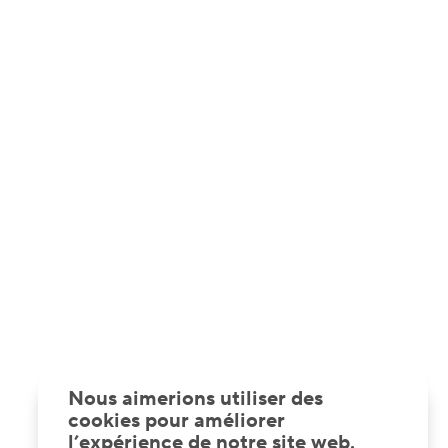
Nous aimerions utiliser des
cookies pour améliorer
l’expérience de notre site web.