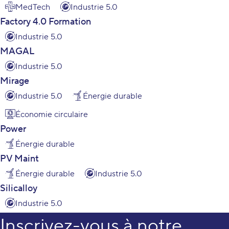
MedTech
Industrie 5.0
Factory 4.0 Formation
Industrie 5.0
MAGAL
Industrie 5.0
Mirage
Industrie 5.0
Énergie durable
Économie circulaire
Power
Énergie durable
PV Maint
Énergie durable
Industrie 5.0
Silicalloy
Industrie 5.0
Inscrivez-vous à notre