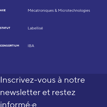
Mécatroniques & Microtechnologies
AXE
Labellisé
STATUT
IBA
CONSORTIUM
Inscrivez-vous à notre
newsletter et restez
informé·e