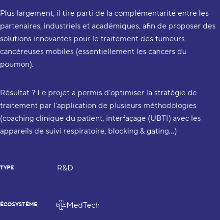
Plus largement, il tire parti de la complémentarité entre les
partenaires, industriels et académiques, afin de proposer des
solutions innovantes pour le traitement des tumeurs
cancéreuses mobiles (essentiellement les cancers du
poumon).
Résultat ? Le projet a permis d’optimiser la stratégie de
traitement par l’application de plusieurs méthodologies
(coaching clinique du patient, interfaçage (UBTI) avec les
appareils de suivi respiratoire, blocking & gating…)
R&D
TYPE
MedTech
ÉCOSYSTÈME