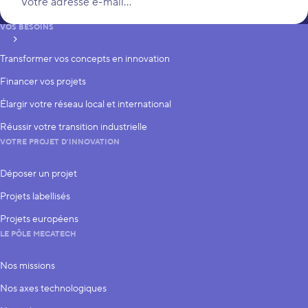
VOS BESOINS
S’inscrire
Transformer vos concepts en innovation
Financer vos projets
Élargir votre réseau local et international
Réussir votre transition industrielle
VOTRE PROJET D’INNOVATION
Déposer un projet
Projets labellisés
Projets européens
LE PÔLE MECATECH
Nos missions
Nos axes technologiques