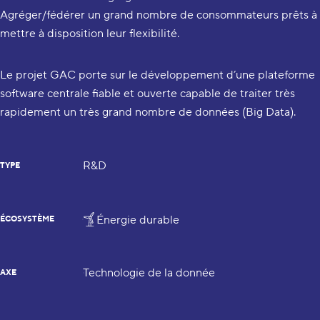
Agréger/fédérer un grand nombre de consommateurs prêts à
mettre à disposition leur flexibilité.
Le projet GAC porte sur le développement d’une plateforme
software centrale fiable et ouverte capable de traiter très
rapidement un très grand nombre de données (Big Data).
R&D
TYPE
Énergie durable
ÉCOSYSTÈME
Technologie de la donnée
AXE