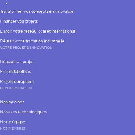
S’inscrire
Transformer vos concepts en innovation
Financer vos projets
Élargir votre réseau local et international
Réussir votre transition industrielle
VOTRE PROJET D’INNOVATION
Déposer un projet
Projets labellisés
Projets européens
LE PÔLE MECATECH
Nos missions
Nos axes technologiques
Notre équipe
NOS MEMBRES