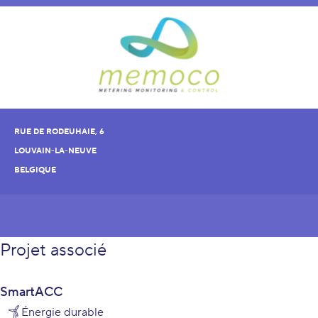
RUE DE RODEUHAIE, 6
LOUVAIN-LA-NEUVE
BELGIQUE
Projet associé
SmartACC
Énergie durable