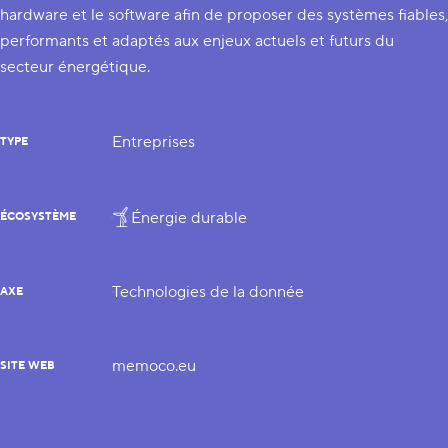
hardware et le software afin de proposer des systèmes fiables,
performants et adaptés aux enjeux actuels et futurs du
secteur énergétique.
Entreprises
TYPE
Énergie durable
ÉCOSYSTÈME
Technologies de la donnée
AXE
memoco.eu
SITE WEB