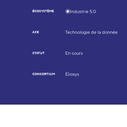
Industrie 5.0
ÉCOSYSTÈME
Technologie de la donnée
AXE
En cours
STATUT
Eliosys
CONSORTIUM