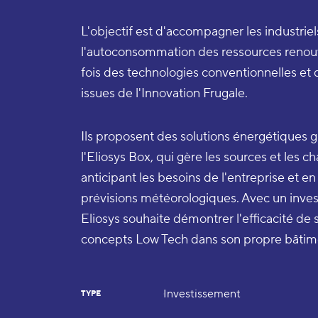
L'objectif est d'accompagner les industriel
l'autoconsommation des ressources renouvel
fois des technologies conventionnelles et 
issues de l'Innovation Frugale.
Ils proposent des solutions énergétiques g
l'Eliosys Box, qui gère les sources et les 
anticipant les besoins de l'entreprise et e
prévisions météorologiques. Avec un inve
Eliosys souhaite démontrer l'efficacité de
concepts Low Tech dans son propre bâtime
Investissement
TYPE