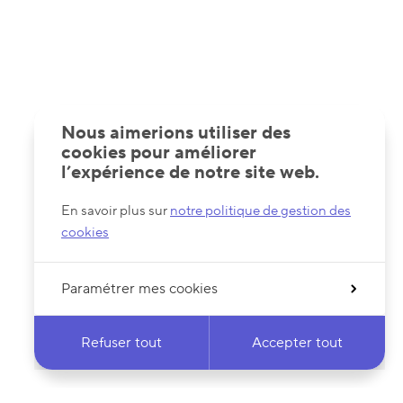
Nous aimerions utiliser des
cookies pour améliorer
l’expérience de notre site web.
En savoir plus sur
notre politique de gestion des
cookies
Paramétrer mes cookies
Refuser tout
Accepter tout