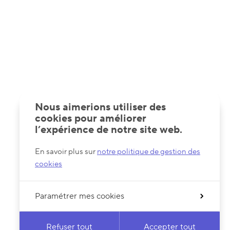
Nous aimerions utiliser des
cookies pour améliorer
l’expérience de notre site web.
En savoir plus sur
notre politique de gestion des
cookies
Paramétrer mes cookies
Refuser tout
Accepter tout