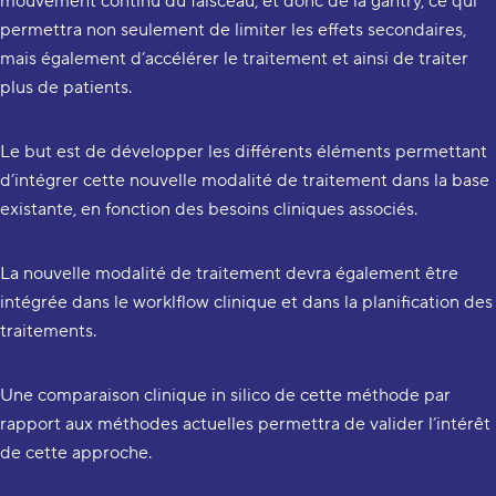
mouvement continu du faisceau, et donc de la gantry, ce qui
permettra non seulement de limiter les effets secondaires,
mais également d’accélérer le traitement et ainsi de traiter
plus de patients.
Le but est de développer les différents éléments permettant
d’intégrer cette nouvelle modalité de traitement dans la base
existante, en fonction des besoins cliniques associés.
La nouvelle modalité de traitement devra également être
intégrée dans le worklflow clinique et dans la planification des
traitements.
Une comparaison clinique in silico de cette méthode par
rapport aux méthodes actuelles permettra de valider l’intérêt
de cette approche.