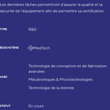
Les dernières tâches permettront d’assurer la qualité et la
sécurité de l’équipement afin de permettre sa certification.
R&D
TYPE
MedTech
ÉCOSYSTÈME
Technologie de conception et de fabrication
avancées
AXES
Mécatroniques & Microtechnologies
Technologie de la donnée
En cours
STATUT