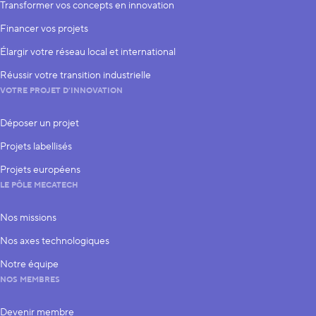
Transformer vos concepts en innovation
Financer vos projets
Élargir votre réseau local et international
Réussir votre transition industrielle
VOTRE PROJET D’INNOVATION
Déposer un projet
Projets labellisés
Projets européens
LE PÔLE MECATECH
Nos missions
Nos axes technologiques
Notre équipe
NOS MEMBRES
Devenir membre