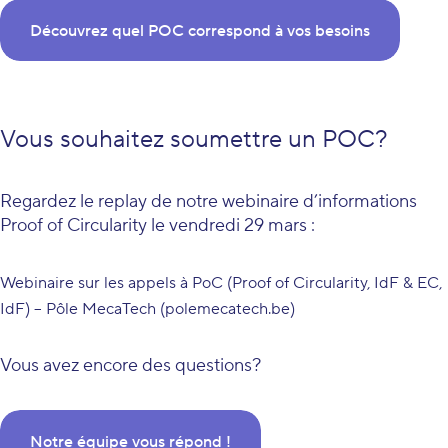
Découvrez quel POC correspond à vos besoins
Vous souhaitez soumettre un POC?
Regardez le replay de notre webinaire d’informations
Proof of Circularity le vendredi 29 mars :
Webinaire sur les appels à PoC (Proof of Circularity, IdF & EC,
IdF) – Pôle MecaTech (polemecatech.be)
Vous avez encore des questions?
Notre équipe vous répond !