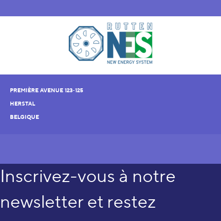
PREMIÈRE AVENUE 123-125
HERSTAL
BELGIQUE
Inscrivez-vous à notre
newsletter et restez