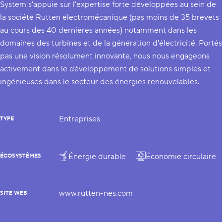
System s'appuie sur l'expertise forte développées au sein de
la société Rutten électromécanique (pas moins de 35 brevets
au cours des 40 dernières années) notamment dans les
domaines des turbines et de la génération d'électricité. Portés
pas une vision résolument innovante, nous nous engageons
activement dans le développement de solutions simples et
ingénieuses dans le secteur des énergies renouvelables.
Entreprises
TYPE
Énergie durable
Économie circulaire
ÉCOSYSTÈMES
www.rutten-nes.com
SITE WEB