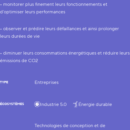
• monitorer plus finement leurs fonctionnements et
d’optimiser leurs performances
• observer et prédire leurs défaillances et ainsi prolonger
leurs durées de vie
• diminuer leurs consommations énergétiques et réduire leurs
émissions de CO2
Entreprises
TYPE
Industrie 5.0
Énergie durable
ÉCOSYSTÈMES
Technologies de conception et de