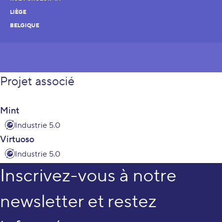
LIÈGE
BELGIQUE
Projet associé
Mint
Industrie 5.0
Virtuoso
Industrie 5.0
Inscrivez-vous à notre
newsletter et restez