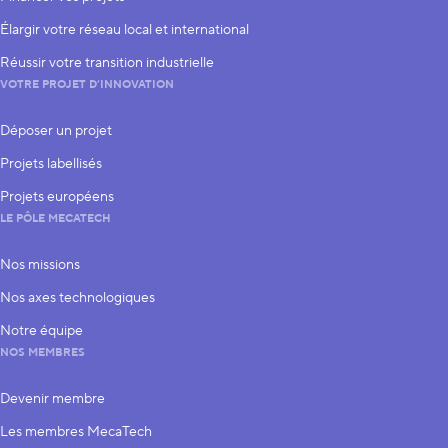
Élargir votre réseau local et international
Réussir votre transition industrielle
VOTRE PROJET D’INNOVATION
Déposer un projet
Projets labellisés
Projets européens
LE PÔLE MECATECH
Nos missions
Nos axes technologiques
Notre équipe
NOS MEMBRES
Devenir membre
Les membres MecaTech