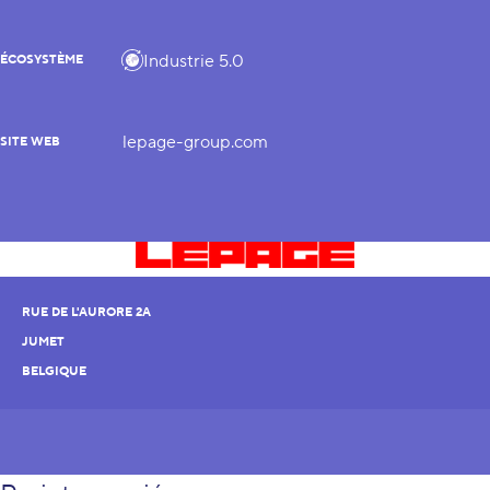
Industrie 5.0
ÉCOSYSTÈME
lepage-group.com
SITE WEB
RUE DE L'AURORE 2A
JUMET
BELGIQUE