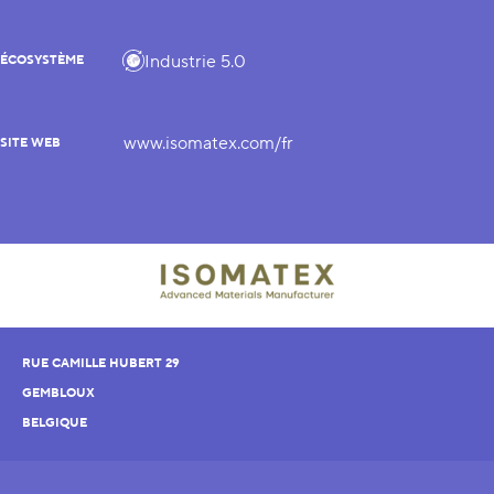
Industrie 5.0
ÉCOSYSTÈME
www.isomatex.com/fr
SITE WEB
RUE CAMILLE HUBERT 29
GEMBLOUX
BELGIQUE