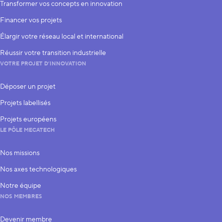
Transformer vos concepts en innovation
Financer vos projets
Élargir votre réseau local et international
Réussir votre transition industrielle
VOTRE PROJET D’INNOVATION
Déposer un projet
Projets labellisés
Projets européens
LE PÔLE MECATECH
Nos missions
Nos axes technologiques
Notre équipe
NOS MEMBRES
Devenir membre