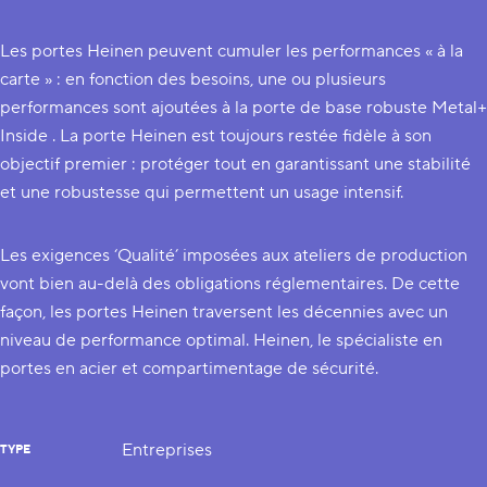
Les portes Heinen peuvent cumuler les performances « à la
carte » : en fonction des besoins, une ou plusieurs
performances sont ajoutées à la porte de base robuste Metal+
Inside . La porte Heinen est toujours restée fidèle à son
objectif premier : protéger tout en garantissant une stabilité
et une robustesse qui permettent un usage intensif.
Les exigences ‘Qualité’ imposées aux ateliers de production
vont bien au-delà des obligations réglementaires. De cette
façon, les portes Heinen traversent les décennies avec un
niveau de performance optimal. Heinen, le spécialiste en
portes en acier et compartimentage de sécurité.
Entreprises
TYPE