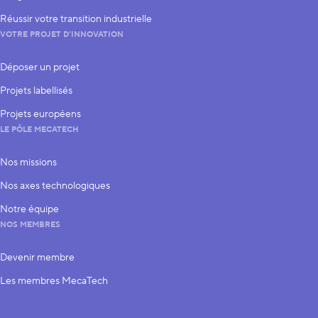
Réussir votre transition industrielle
VOTRE PROJET D’INNOVATION
Déposer un projet
Projets labellisés
Projets européens
LE PÔLE MECATECH
Nos missions
Nos axes technologiques
Notre équipe
NOS MEMBRES
Devenir membre
Les membres MecaTech