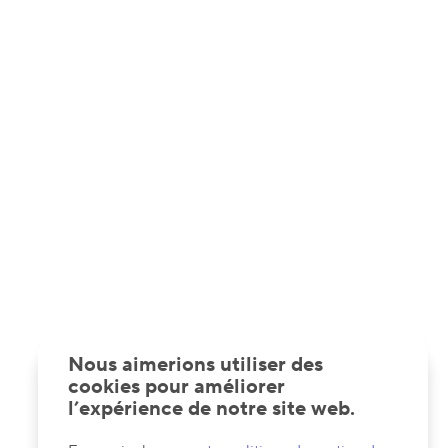
Nous aimerions utiliser des
cookies pour améliorer
l’expérience de notre site web.