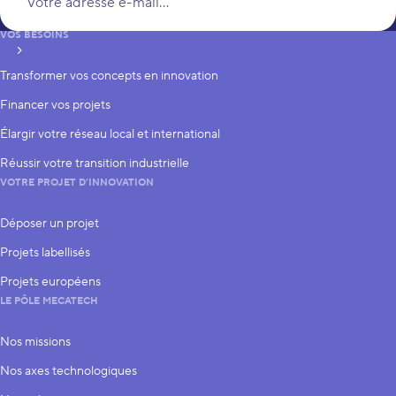
VOS BESOINS
S’inscrire
Transformer vos concepts en innovation
Financer vos projets
Élargir votre réseau local et international
Réussir votre transition industrielle
VOTRE PROJET D’INNOVATION
Déposer un projet
Projets labellisés
Projets européens
LE PÔLE MECATECH
Nos missions
Nos axes technologiques