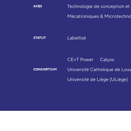
Technologie de conception et 
AXES
Mécatroniques & Microtechno
Labellisé
STATUT
CE+T Power
Calyos
Université Catholique de Lou
CONSORTIUM
Université de Liège (ULiège)