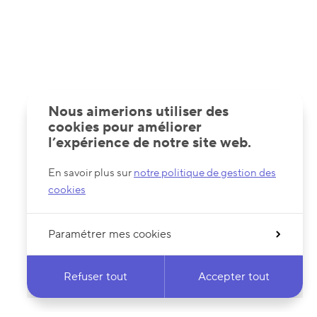
Nous aimerions utiliser des
cookies pour améliorer
l’expérience de notre site web.
En savoir plus sur
notre politique de gestion des
cookies
Paramétrer mes cookies
Refuser tout
Accepter tout