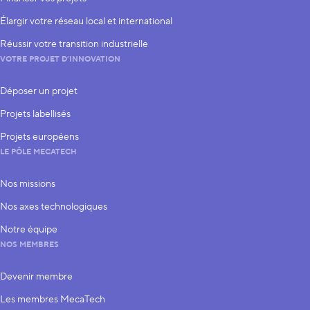
Élargir votre réseau local et international
Réussir votre transition industrielle
VOTRE PROJET D’INNOVATION
Déposer un projet
Projets labellisés
Projets européens
LE PÔLE MECATECH
Nos missions
Nos axes technologiques
Notre équipe
NOS MEMBRES
Devenir membre
Les membres MecaTech