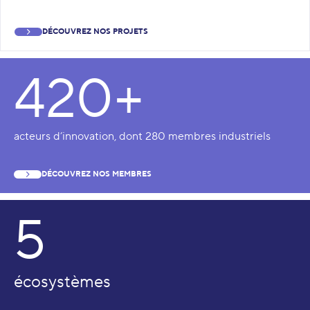
DÉCOUVREZ NOS PROJETS
420+
acteurs d’innovation, dont 280 membres industriels
DÉCOUVREZ NOS MEMBRES
5
écosystèmes