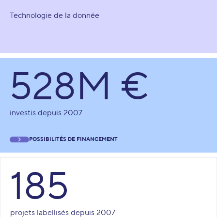
Technologie de la donnée
528M €
investis depuis 2007
POSSIBILITÉS DE FINANCEMENT
185
projets labellisés depuis 2007