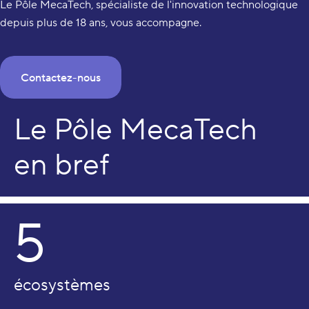
Le Pôle MecaTech, spécialiste de l'innovation technologique
depuis plus de 18 ans, vous accompagne.
Contactez-nous
Le Pôle MecaTech
en bref
5
écosystèmes