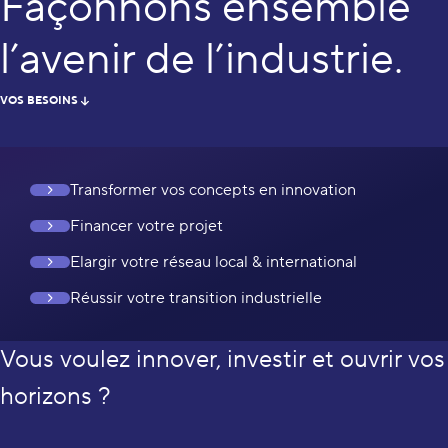
Façonnons ensemble
l’avenir de l’industrie.
VOS BESOINS
Transformer vos concepts en innovation
Financer votre projet
Elargir votre réseau local & international
Réussir votre transition industrielle
Vous voulez innover, investir et ouvrir vos
horizons ?