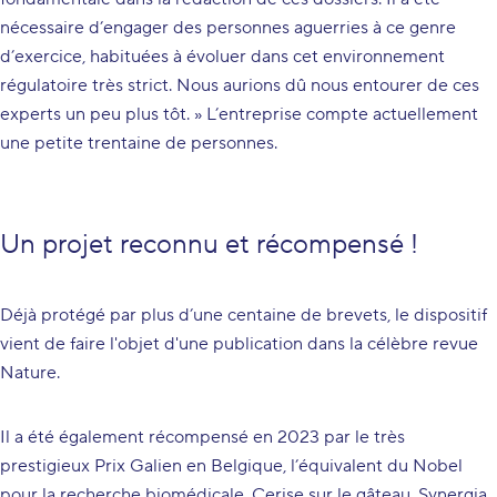
nécessaire d’engager des personnes aguerries à ce genre
d’exercice, habituées à évoluer dans cet environnement
régulatoire très strict. Nous aurions dû nous entourer de ces
experts un peu plus tôt. » L’entreprise compte actuellement
une petite trentaine de personnes.
Un projet reconnu et récompensé !
Déjà protégé par plus d’une centaine de brevets, le dispositif
vient de faire l'objet d'une publication dans la célèbre revue
Nature.
Il a été également récompensé en 2023 par le très
prestigieux Prix Galien en Belgique, l’équivalent du Nobel
pour la recherche biomédicale. Cerise sur le gâteau, Synergia