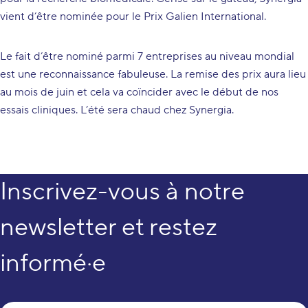
vient d’être nominée pour le Prix Galien International.
Le fait d’être nominé parmi 7 entreprises au niveau mondial
est une reconnaissance fabuleuse. La remise des prix aura lieu
au mois de juin et cela va coïncider avec le début de nos
essais cliniques. L’été sera chaud chez Synergia.
Inscrivez-vous à notre
newsletter et restez
informé·e