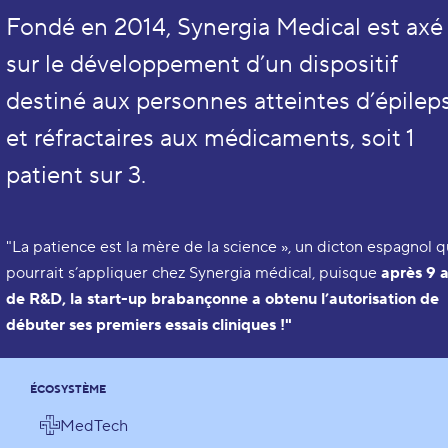
Fondé en 2014, Synergia Medical est axé
sur le développement d’un dispositif
destiné aux personnes atteintes d’épilep
et réfractaires aux médicaments, soit 1
patient sur 3.
"La patience est la mère de la science », un dicton espagnol q
pourrait s’appliquer chez Synergia médical, puisque
après 9 
de R&D, la start-up brabançonne a obtenu l’autorisation de
débuter ses premiers essais cliniques !"
ÉCOSYSTÈME
MedTech