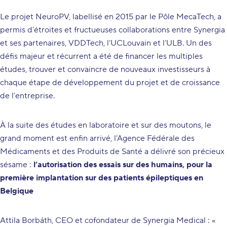
Le projet NeuroPV, labellisé en 2015 par le Pôle MecaTech, a
permis d’étroites et fructueuses collaborations entre Synergia
et ses partenaires, VDDTech, l’UCLouvain et l’ULB. Un des
défis majeur et récurrent a été de financer les multiples
études, trouver et convaincre de nouveaux investisseurs à
chaque étape de développement du projet et de croissance
de l’entreprise.
À la suite des études en laboratoire et sur des moutons, le
grand moment est enfin arrivé, l’Agence Fédérale des
Médicaments et des Produits de Santé a délivré son précieux
sésame :
l’autorisation des essais sur des humains, pour la
première implantation sur des patients épileptiques en
Belgique
Attila Borbáth, CEO et cofondateur de Synergia Medical : «