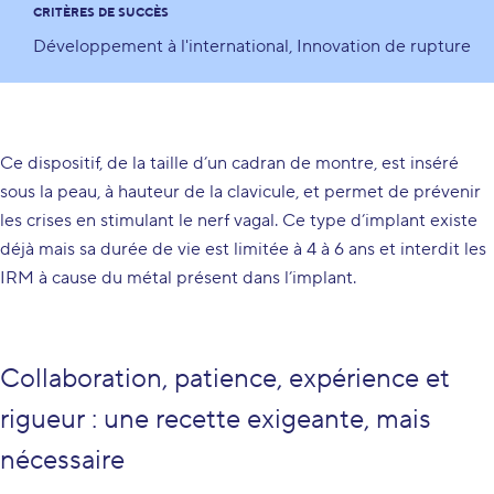
CRITÈRES DE SUCCÈS
Développement à l'international
Innovation de rupture
Ce dispositif, de la taille d’un cadran de montre, est inséré
sous la peau, à hauteur de la clavicule, et permet de prévenir
les crises en stimulant le nerf vagal. Ce type d’implant existe
déjà mais sa durée de vie est limitée à 4 à 6 ans et interdit les
IRM à cause du métal présent dans l’implant.
Collaboration, patience, expérience et
rigueur : une recette exigeante, mais
nécessaire