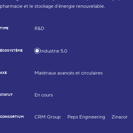
pharmacie et le stockage d'énergie renouvelable.
R&D
TYPE
Industrie 5.0
ÉCOSYSTÈME
Matériaux avancés et circulaires
AXE
En cours
STATUT
CRM Group
Peps Engineering
Zinacor
CONSORTIUM