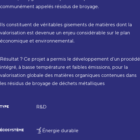
communément appelés résidus de broyage.
Ils constituent de véritables gisements de matières dont la
valorisation est devenue un enjeu considérable sur le plan
économique et environnemental.
Résultat ? Ce projet a permis le développement d’un procédé
intégré, à basse température et faibles émissions, pour la
valorisation globale des matières organiques contenues dans
les résidus de broyage de déchets métalliques
R&D
TYPE
Énergie durable
ÉCOSYSTÈME