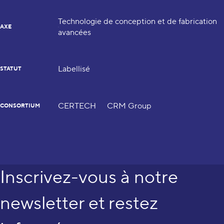
Technologie de conception et de fabrication
AXE
avancées
Labellisé
STATUT
CERTECH
CRM Group
CONSORTIUM
Inscrivez-vous à notre
newsletter et restez