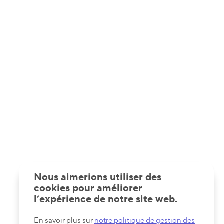
Nous aimerions utiliser des
cookies pour améliorer
l’expérience de notre site web.
En savoir plus sur
notre politique de gestion des