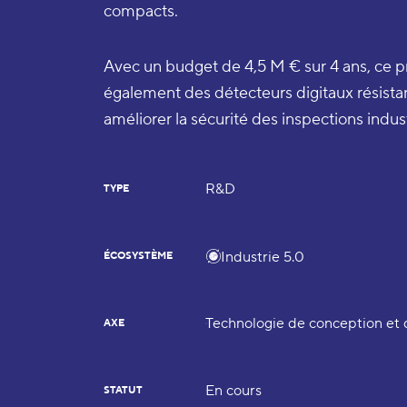
compacts.
Avec un budget de 4,5 M € sur 4 ans, ce 
également des détecteurs digitaux résistan
améliorer la sécurité des inspections indust
R&D
TYPE
Industrie 5.0
ÉCOSYSTÈME
Technologie de conception et 
AXE
En cours
STATUT