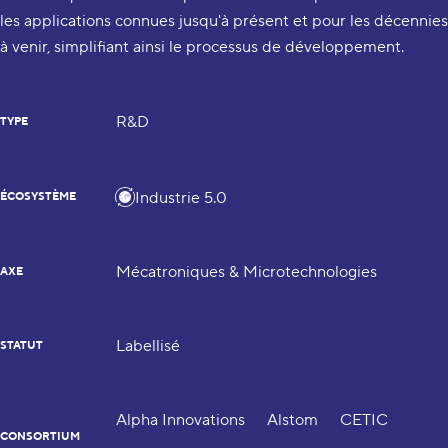
les applications connues jusqu'à présent et pour les décennies
à venir, simplifiant ainsi le processus de développement.
R&D
TYPE
Industrie 5.0
ÉCOSYSTÈME
Mécatroniques & Microtechnologies
AXE
Labellisé
STATUT
Alpha Innovations
Alstom
CETIC
CONSORTIUM