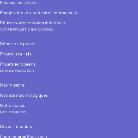
Financer vos projets
Élargir votre réseau local et international
Réussir votre transition industrielle
VOTRE PROJET D’INNOVATION
Déposer un projet
Projets labellisés
Projets européens
LE PÔLE MECATECH
Nos missions
Nos axes technologiques
Notre équipe
NOS MEMBRES
Devenir membre
Les membres MecaTech