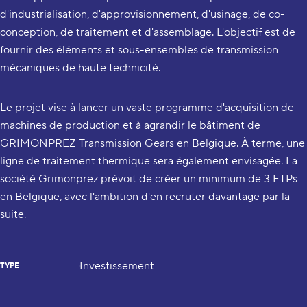
d'industrialisation, d'approvisionnement, d'usinage, de co-
conception, de traitement et d'assemblage. L'objectif est de
fournir des éléments et sous-ensembles de transmission
mécaniques de haute technicité.
Le projet vise à lancer un vaste programme d'acquisition de
machines de production et à agrandir le bâtiment de
GRIMONPREZ Transmission Gears en Belgique. À terme, une
ligne de traitement thermique sera également envisagée. La
société Grimonprez prévoit de créer un minimum de 3 ETPs
en Belgique, avec l'ambition d'en recruter davantage par la
suite.
Investissement
TYPE