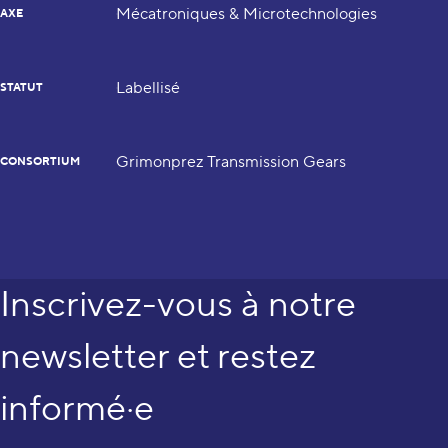
Mécatroniques & Microtechnologies
AXE
Labellisé
STATUT
Grimonprez Transmission Gears
CONSORTIUM
Inscrivez-vous à notre
newsletter et restez
informé·e