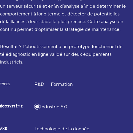
un serveur sécurisé et enfin d’analyse afin de déterminer le
comportement à long terme et détecter de potentielles
défaillances à leur stade le plus précoce. Cette analyse en
continu permet d’optimiser la stratégie de maintenance.
Résultat ? L’aboutissement à un prototype fonctionnel de
télédiagnostic en ligne validé sur deux équipements
industriels.
R&D
Formation
TYPES
Industrie 5.0
ÉCOSYSTÈME
Technologie de la donnée
AXE