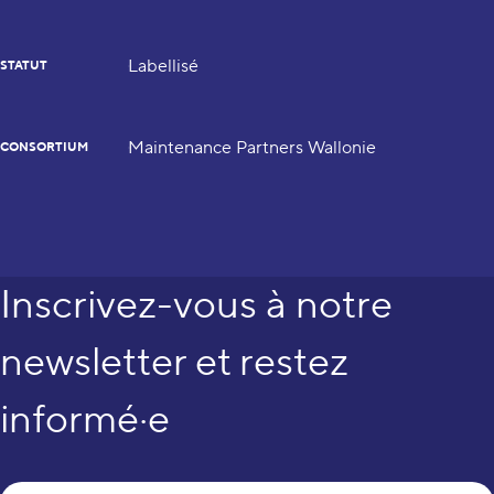
Labellisé
STATUT
Maintenance Partners Wallonie
CONSORTIUM
Inscrivez-vous à notre
newsletter et restez
informé·e