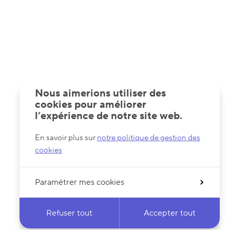
Nous aimerions utiliser des
cookies pour améliorer
l’expérience de notre site web.
En savoir plus sur
notre politique de gestion des
cookies
Paramétrer mes cookies
Refuser tout
Accepter tout