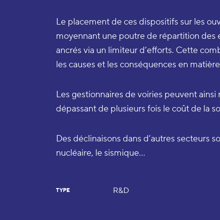
Le placement de ces dispositifs sur les ouv
moyennant une poutre de répartition des eff
ancrés via un limiteur d’efforts. Cette combi
les causes et les conséquences en matière 
Les gestionnaires de voiries peuvent ainsi
dépassant de plusieurs fois le coût de la so
Des déclinaisons dans d’autres secteurs son
nucléaire, le sismique…
R&D
TYPE