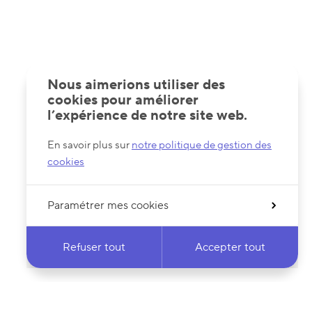
Nous aimerions utiliser des
cookies pour améliorer
l’expérience de notre site web.
En savoir plus sur
notre politique de gestion des
cookies
Paramétrer mes cookies
Refuser tout
Accepter tout