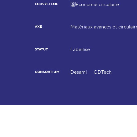
Économie circulaire
ÉCOSYSTÈME
Matériaux avancés et circulair
AXE
Labellisé
STATUT
Desami
GDTech
CONSORTIUM