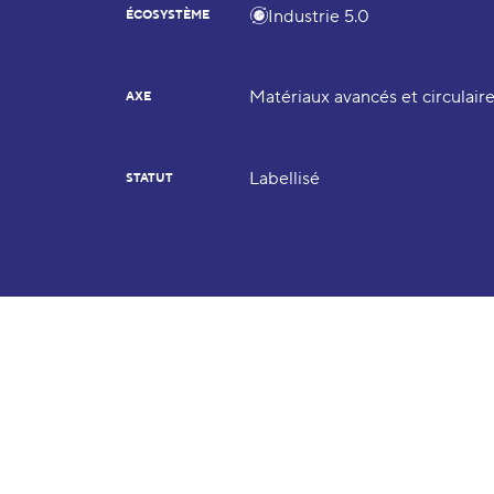
Industrie 5.0
ÉCOSYSTÈME
Matériaux avancés et circulair
AXE
Labellisé
STATUT