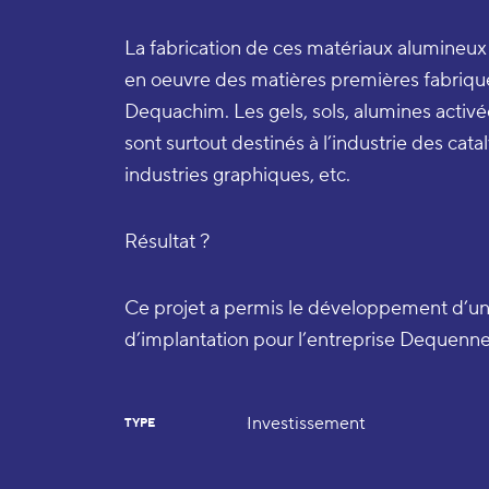
La fabrication de ces matériaux alumineux
en oeuvre des matières premières fabriqué
Dequachim. Les gels, sols, alumines activé
sont surtout destinés à l’industrie des cata
industries graphiques, etc.
Résultat ?
Ce projet a permis le développement d’un
d’implantation pour l’entreprise Dequenn
Investissement
TYPE