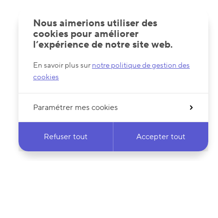
Nous aimerions utiliser des
cookies pour améliorer
l’expérience de notre site web.
En savoir plus sur
notre politique de gestion des
cookies
Paramétrer mes cookies
Refuser tout
Accepter tout