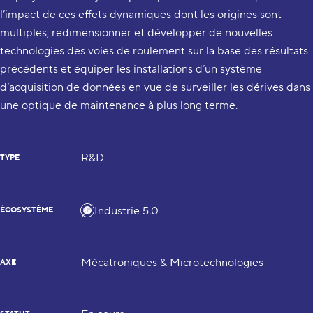
l’impact de ces effets dynamiques dont les origines sont
multiples, redimensionner et développer de nouvelles
technologies des voies de roulement sur la base des résultats
précédents et équiper les installations d’un système
d’acquisition de données en vue de surveiller les dérives dans
une optique de maintenance à plus long terme.
R&D
TYPE
Industrie 5.0
ÉCOSYSTÈME
Mécatroniques & Microtechnologies
AXE