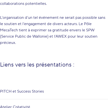
collaborations potentielles.
L’organisation d’un tel événement ne serait pas possible sans
le soutien et l’engagement de divers acteurs. Le Pôle
MecaTech tient à exprimer sa gratitude envers le SPW
(Service Public de Wallonie) et l’AWEX pour leur soutien
précieux.
Liens vers les présentations :
PITCH et Success Stories
Atelier Créativité