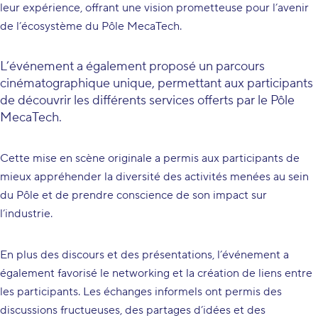
leur expérience, offrant une vision prometteuse pour l’avenir
de l’écosystème du Pôle MecaTech.
L’événement a également proposé un parcours
cinématographique unique, permettant aux participants
de découvrir les différents services offerts par le Pôle
MecaTech.
Cette mise en scène originale a permis aux participants de
mieux appréhender la diversité des activités menées au sein
du Pôle et de prendre conscience de son impact sur
l’industrie.
En plus des discours et des présentations, l’événement a
également favorisé le networking et la création de liens entre
les participants. Les échanges informels ont permis des
discussions fructueuses, des partages d’idées et des