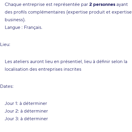
Chaque entreprise est représentée par
2 personnes
ayant
des profils complémentaires (expertise produit et expertise
business).
Langue : Français.
Lieu:
Les ateliers auront lieu en présentiel, lieu à définir selon la
localisation des entreprises inscrites
Dates:
Jour 1: à déterminer
Jour 2: à déterminer
Jour 3: à déterminer