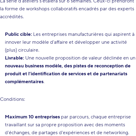
La série d’ateliers s’étalera sur 6 semaines. Ceux-ci prendront
la forme de workshops collaboratifs encadrés par des experts
accrédités.
Public cible:
Les entreprises manufacturières qui aspirent à
innover leur modèle d'affaire et développer une activité
(plus) circulaire.
Livrable:
Une nouvelle proposition de valeur déclinée en un
nouveau business modèle, des pistes de reconception de
produit et l’identification de services et de partenariats
complémentaires
.
Conditions:
Maximum 10 entreprises
par parcours, chaque entreprise
travaillant sur sa propre proposition avec des moments
d'échanges, de partages d'expériences et de networking.