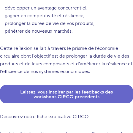
développer un avantage concurrentiel,
gagner en compétitivité et résilience,
prolonger la durée de vie de vos produits,
pénétrer de nouveaux marchés.
Cette réflexion se fait à travers le prisme de l’économie
circulaire dont l’objectif est de prolonger la durée de vie des
produits et de leurs composants et d’améliorer la résilience et
l’efficience de nos systèmes économiques.
Laissez-vous inspirer par les feedbacks des
workshops CIRCO précédents
Découvrez notre fiche explicative CIRCO