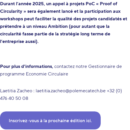
Durant l’année 2025, un appel à projets PoC « Proof of
Circularity » sera également lancé et la participation aux
workshops peut faciliter la qualité des projets candidatés et
prétendre à un niveau Ambition (pour autant que la
circularité fasse partie de la stratégie long terme de
l’entreprise aussi).
Pour plus d'informations,
contactez notre Gestionnaire de
programme Economie Circulaire
Laetitia Zacheo :
laetitia.zacheo@polemecatech.be
+32 (0)
476 40 50 08
Inscrivez-vous à la prochaine édition ici.