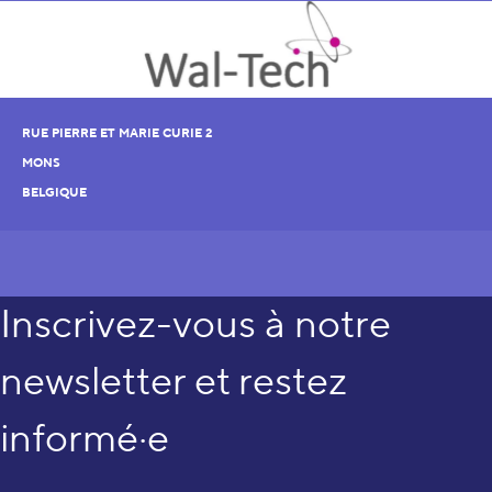
RUE PIERRE ET MARIE CURIE 2
MONS
BELGIQUE
Inscrivez-vous à notre
newsletter et restez
informé·e