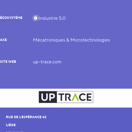
Industrie 5.0
ÉCOSYSTÈME
Mécatroniques & Microtechnologies
AXE
up-trace.com
SITE WEB
RUE DE L'ESPÉRANCE 42
LIÈGE