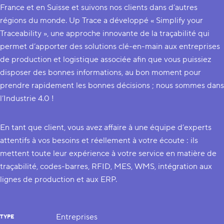
France et en Suisse et suivons nos clients dans d’autres
régions du monde. Up Trace a développé « Simplify your
Traceability », une approche innovante de la traçabilité qui
permet d’apporter des solutions clé-en-main aux entreprises
de production et logistique associée afin que vous puissiez
disposer des bonnes informations, au bon moment pour
prendre rapidement les bonnes décisions ; nous sommes dans
l’Industrie 4.0 !
En tant que client, vous avez affaire à une équipe d’experts
attentifs à vos besoins et réellement à votre écoute : ils
mettent toute leur expérience à votre service en matière de
traçabilité, codes-barres, RFID, MES, WMS, intégration aux
lignes de production et aux ERP.
Entreprises
TYPE