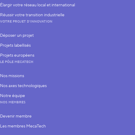
Élargir votre réseau local et international
Réussir votre transition industrielle
VOTRE PROJET D’INNOVATION
Déposer un projet
Projets labellisés
Projets européens
LE PÔLE MECATECH
Nos missions
Nos axes technologiques
Notre équipe
NOS MEMBRES
Devenir membre
Les membres MecaTech