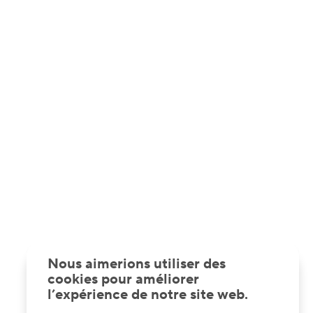
Nous aimerions utiliser des
cookies pour améliorer
l’expérience de notre site web.